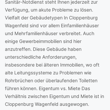
Sanitär-Notdienst steht Ihnen jederzeit zur
Verfügung, um akute Probleme zu lösen.
Vielfalt der Gebäudetypen In Cloppenburg
Wagenfeld sind vor allem Einfamilienhäuser
und Mehrfamilienhäuser verbreitet. Auch
einige Gewerbeimmobilien sind hier
anzutreffen. Diese Gebäude haben
unterschiedliche Anforderungen,
insbesondere bei älteren Immobilien, wo oft
alte Leitungssysteme zu Problemen wie
Rohrbrüchen oder überlaufenden Toiletten
führen können. Eigentum vs. Miete Das
Verhältnis zwischen Eigentum und Miete ist in
Cloppenburg Wagenfeld ausgewogen.