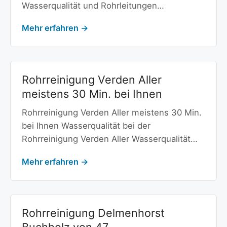
Wasserqualität und Rohrleitungen…
Mehr erfahren →
Rohrreinigung Verden Aller
meistens 30 Min. bei Ihnen
Rohrreinigung Verden Aller meistens 30 Min.
bei Ihnen Wasserqualität bei der
Rohrreinigung Verden Aller Wasserqualität…
Mehr erfahren →
Rohrreinigung Delmenhorst