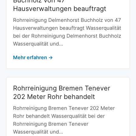
Buchholz von 47
Hausverwaltungen beauftragt
Rohrreinigung Delmenhorst Buchholz von 47
Hausverwaltungen beauftragt Wasserqualität
bei der Rohrreinigung Delmenhorst Buchholz
Wasserqualität und…
Mehr erfahren →
Rohrreinigung Bremen Tenever
202 Meter Rohr behandelt
Rohrreinigung Bremen Tenever 202 Meter
Rohr behandelt Wasserqualität bei der
Rohrreinigung Bremen Tenever
Wasserqualität und…