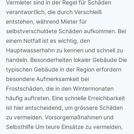
Vermieter sind in der Regel für Schäden
verantwortlich, die durch Verschleiß
entstehen, während Mieter für
selbstverschuldete Schäden aufkommen. Bei
einem Notfall ist es wichtig, den
Hauptwasserhahn zu kennen und schnell zu
handeln. Besonderheiten lokaler Gebäude Die
typischen Gebäude in der Region erfordern
besondere Aufmerksamkeit bei
Frostschäden, die in den Wintermonaten
häufig auftreten. Eine schnelle Erreichbarkeit
ist hier entscheidend, um grössere Schäden
zu vermeiden. Vorsorgemaßnahmen und
Selbsthilfe Um teure Einsätze zu vermeiden,