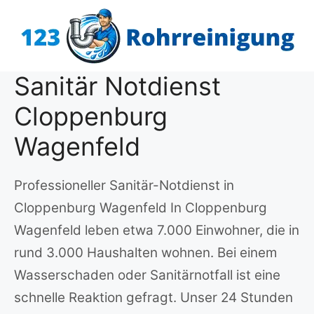
Zum
Inhalt
springen
Sanitär Notdienst
Cloppenburg
Wagenfeld
Professioneller Sanitär-Notdienst in
Cloppenburg Wagenfeld In Cloppenburg
Wagenfeld leben etwa 7.000 Einwohner, die in
rund 3.000 Haushalten wohnen. Bei einem
Wasserschaden oder Sanitärnotfall ist eine
schnelle Reaktion gefragt. Unser 24 Stunden