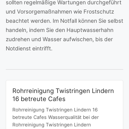
sollten regelmäßige Wartungen durchgeführt
und Vorsorgemaßnahmen wie Frostschutz
beachtet werden. Im Notfall können Sie selbst
handeln, indem Sie den Hauptwasserhahn
zudrehen und Wasser aufwischen, bis der
Notdienst eintrifft.
Rohrreinigung Twistringen Lindern
16 betreute Cafes
Rohrreinigung Twistringen Lindern 16
betreute Cafes Wasserqualität bei der
Rohrreinigung Twistringen Lindern