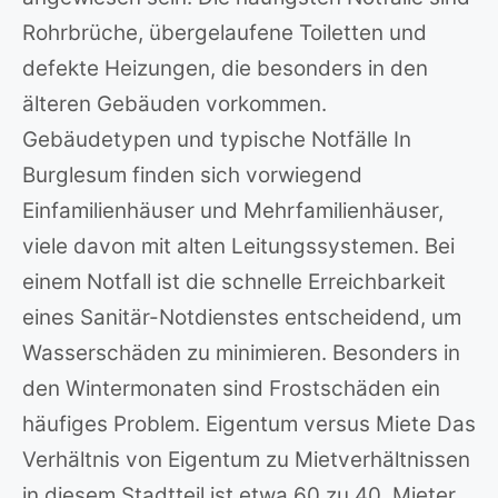
Rohrbrüche, übergelaufene Toiletten und
defekte Heizungen, die besonders in den
älteren Gebäuden vorkommen.
Gebäudetypen und typische Notfälle In
Burglesum finden sich vorwiegend
Einfamilienhäuser und Mehrfamilienhäuser,
viele davon mit alten Leitungssystemen. Bei
einem Notfall ist die schnelle Erreichbarkeit
eines Sanitär-Notdienstes entscheidend, um
Wasserschäden zu minimieren. Besonders in
den Wintermonaten sind Frostschäden ein
häufiges Problem. Eigentum versus Miete Das
Verhältnis von Eigentum zu Mietverhältnissen
in diesem Stadtteil ist etwa 60 zu 40. Mieter