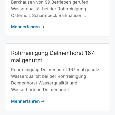
Barkhausen von 99 Betrieben gerufen
Wasserqualität bei der Rohrreinigung
Osterholz Scharmbeck Barkhausen…
Mehr erfahren →
Rohrreinigung Delmenhorst 167
mal genutzt
Rohrreinigung Delmenhorst 167 mal genutzt
Wasserqualität bei der Rohrreinigung
Delmenhorst Wasserqualität und
Wasserhärte in Delmenhorst…
Mehr erfahren →