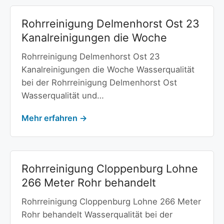
Rohrreinigung Delmenhorst Ost 23
Kanalreinigungen die Woche
Rohrreinigung Delmenhorst Ost 23
Kanalreinigungen die Woche Wasserqualität
bei der Rohrreinigung Delmenhorst Ost
Wasserqualität und…
Mehr erfahren →
Rohrreinigung Cloppenburg Lohne
266 Meter Rohr behandelt
Rohrreinigung Cloppenburg Lohne 266 Meter
Rohr behandelt Wasserqualität bei der