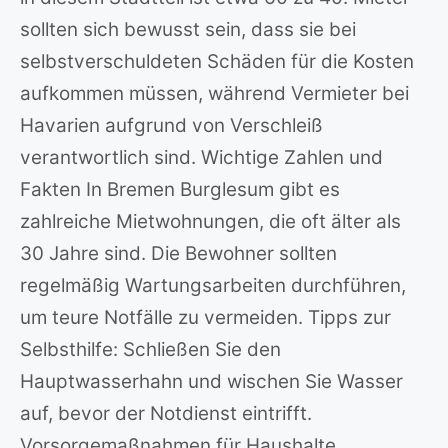
sollten sich bewusst sein, dass sie bei
selbstverschuldeten Schäden für die Kosten
aufkommen müssen, während Vermieter bei
Havarien aufgrund von Verschleiß
verantwortlich sind. Wichtige Zahlen und
Fakten In Bremen Burglesum gibt es
zahlreiche Mietwohnungen, die oft älter als
30 Jahre sind. Die Bewohner sollten
regelmäßig Wartungsarbeiten durchführen,
um teure Notfälle zu vermeiden. Tipps zur
Selbsthilfe: Schließen Sie den
Hauptwasserhahn und wischen Sie Wasser
auf, bevor der Notdienst eintrifft.
Vorsorgemaßnahmen für Haushalte