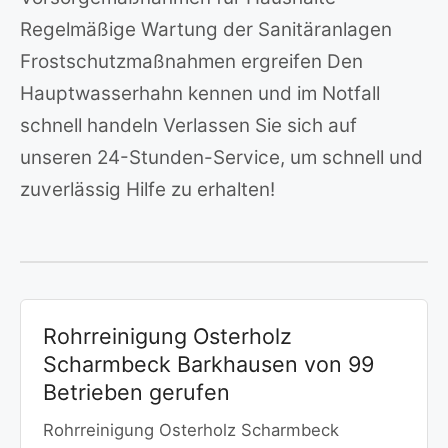
Regelmäßige Wartung der Sanitäranlagen
Frostschutzmaßnahmen ergreifen Den
Hauptwasserhahn kennen und im Notfall
schnell handeln Verlassen Sie sich auf
unseren 24-Stunden-Service, um schnell und
zuverlässig Hilfe zu erhalten!
Rohrreinigung Osterholz
Scharmbeck Barkhausen von 99
Betrieben gerufen
Rohrreinigung Osterholz Scharmbeck