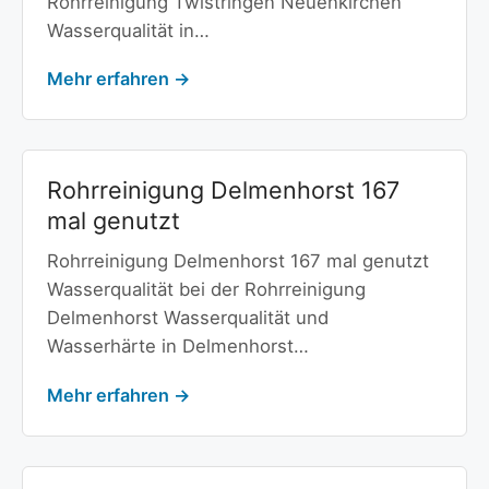
Rohrreinigung Twistringen Neuenkirchen
Wasserqualität in…
Mehr erfahren →
Rohrreinigung Delmenhorst 167
mal genutzt
Rohrreinigung Delmenhorst 167 mal genutzt
Wasserqualität bei der Rohrreinigung
Delmenhorst Wasserqualität und
Wasserhärte in Delmenhorst…
Mehr erfahren →