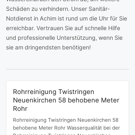
Schäden zu verhindern. Unser Sanitär-
Notdienst in Achim ist rund um die Uhr für Sie
erreichbar. Vertrauen Sie auf schnelle Hilfe
und professionelle Unterstützung, wenn Sie
sie am dringendsten benötigen!
Rohrreinigung Twistringen
Neuenkirchen 58 behobene Meter
Rohr
Rohrreinigung Twistringen Neuenkirchen 58
behobene Meter Rohr Wasserqualität bei der