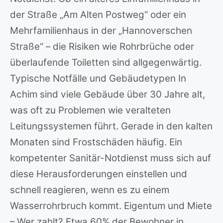
der Straße „Am Alten Postweg“ oder ein
Mehrfamilienhaus in der „Hannoverschen
Straße“ – die Risiken wie Rohrbrüche oder
überlaufende Toiletten sind allgegenwärtig.
Typische Notfälle und Gebäudetypen In
Achim sind viele Gebäude über 30 Jahre alt,
was oft zu Problemen wie veralteten
Leitungssystemen führt. Gerade in den kalten
Monaten sind Frostschäden häufig. Ein
kompetenter Sanitär-Notdienst muss sich auf
diese Herausforderungen einstellen und
schnell reagieren, wenn es zu einem
Wasserrohrbruch kommt. Eigentum und Miete
– Wer zahlt? Etwa 60% der Bewohner in