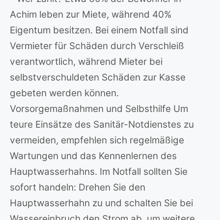
Achim leben zur Miete, während 40%
Eigentum besitzen. Bei einem Notfall sind
Vermieter für Schäden durch Verschleiß
verantwortlich, während Mieter bei
selbstverschuldeten Schäden zur Kasse
gebeten werden können.
Vorsorgemaßnahmen und Selbsthilfe Um
teure Einsätze des Sanitär-Notdienstes zu
vermeiden, empfehlen sich regelmäßige
Wartungen und das Kennenlernen des
Hauptwasserhahns. Im Notfall sollten Sie
sofort handeln: Drehen Sie den
Hauptwasserhahn zu und schalten Sie bei
Wassereinbruch den Strom ab, um weitere