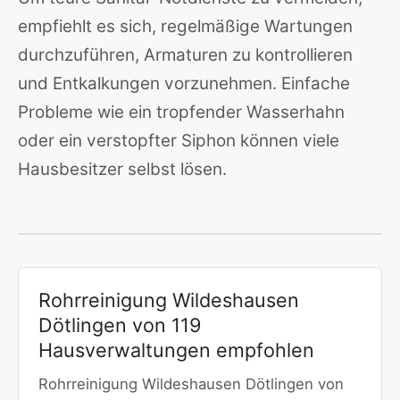
empfiehlt es sich, regelmäßige Wartungen
durchzuführen, Armaturen zu kontrollieren
und Entkalkungen vorzunehmen. Einfache
Probleme wie ein tropfender Wasserhahn
oder ein verstopfter Siphon können viele
Hausbesitzer selbst lösen.
Rohrreinigung Wildeshausen
Dötlingen von 119
Hausverwaltungen empfohlen
Rohrreinigung Wildeshausen Dötlingen von