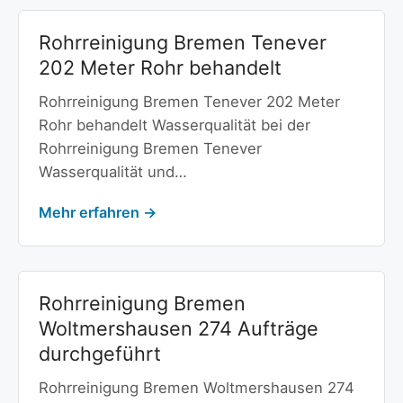
Rohrreinigung Bremen Tenever
202 Meter Rohr behandelt
Rohrreinigung Bremen Tenever 202 Meter
Rohr behandelt Wasserqualität bei der
Rohrreinigung Bremen Tenever
Wasserqualität und…
Mehr erfahren →
Rohrreinigung Bremen
Woltmershausen 274 Aufträge
durchgeführt
Rohrreinigung Bremen Woltmershausen 274