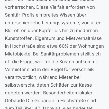
vorherrschen. Diese Vielfalt erfordert von
Sanitär-Profis ein breites Wissen über
unterschiedliche Leitungssysteme, von alten
Bleirohren über Kupfer bis hin zu modernen
Kunststoffen. Eigentum und Mietverhältnisse
In Hochstraße sind etwa 60% der Wohnungen
Mietobjekte. Bei Sanitärproblemen stellt sich
oft die Frage, wer für die Kosten aufkommt:
Vermieter sind in der Regel für Verschleiß
verantwortlich, während Mieter bei
selbstverschuldeten Schäden zur Kasse
gebeten werden. Besonderheiten lokaler
Gebäude Die Gebäude in Hochstraße sind
zum Teil über 40 Jahre alt, was bedeutet,