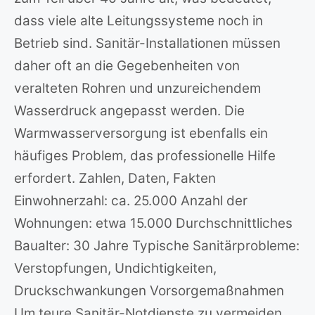
dass viele alte Leitungssysteme noch in
Betrieb sind. Sanitär-Installationen müssen
daher oft an die Gegebenheiten von
veralteten Rohren und unzureichendem
Wasserdruck angepasst werden. Die
Warmwasserversorgung ist ebenfalls ein
häufiges Problem, das professionelle Hilfe
erfordert. Zahlen, Daten, Fakten
Einwohnerzahl: ca. 25.000 Anzahl der
Wohnungen: etwa 15.000 Durchschnittliches
Baualter: 30 Jahre Typische Sanitärprobleme:
Verstopfungen, Undichtigkeiten,
Druckschwankungen Vorsorgemaßnahmen
Um teure Sanitär-Notdienste zu vermeiden,