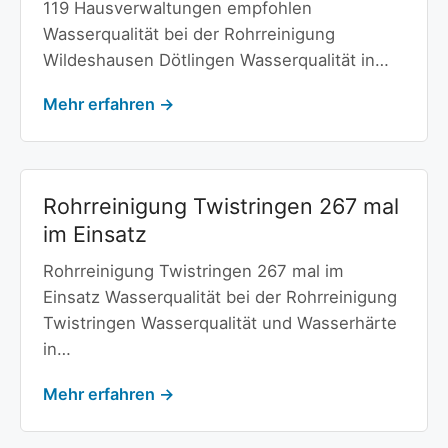
119 Hausverwaltungen empfohlen
Wasserqualität bei der Rohrreinigung
Wildeshausen Dötlingen Wasserqualität in…
Mehr erfahren →
Rohrreinigung Twistringen 267 mal
im Einsatz
Rohrreinigung Twistringen 267 mal im
Einsatz Wasserqualität bei der Rohrreinigung
Twistringen Wasserqualität und Wasserhärte
in…
Mehr erfahren →