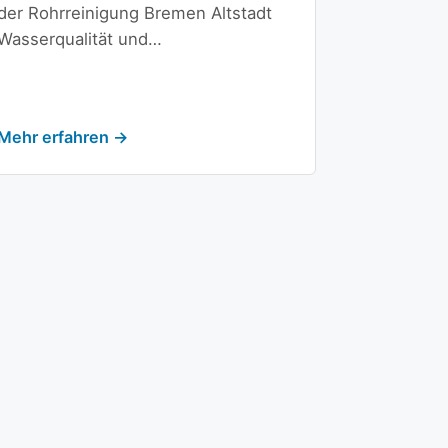
der Rohrreinigung Bremen Altstadt
Wasserqualität und…
Mehr erfahren →