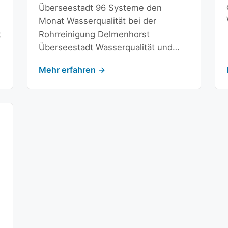
Überseestadt 96 Systeme den
Monat Wasserqualität bei der
t
Rohrreinigung Delmenhorst
Überseestadt Wasserqualität und…
Mehr erfahren →