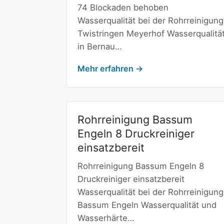
74 Blockaden behoben
Wasserqualität bei der Rohrreinigung
Twistringen Meyerhof Wasserqualitä
in Bernau…
Mehr erfahren →
Rohrreinigung Bassum
Engeln 8 Druckreiniger
einsatzbereit
Rohrreinigung Bassum Engeln 8
Druckreiniger einsatzbereit
Wasserqualität bei der Rohrreinigung
Bassum Engeln Wasserqualität und
Wasserhärte…