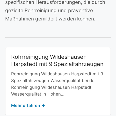
spezifischen Herausforderungen, die durch
gezielte Rohrreinigung und präventive
Maßnahmen gemildert werden können.
Rohrreinigung Wildeshausen
Harpstedt mit 9 Spezialfahrzeugen
Rohrreinigung Wildeshausen Harpstedt mit 9
Spezialfahrzeugen Wasserqualität bei der
Rohrreinigung Wildeshausen Harpstedt
Wasserqualität in Hohen…
Mehr erfahren →