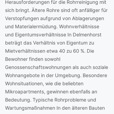
Herausforderungen für die Rohrreinigung mit
sich bringt. Ältere Rohre sind oft anfälliger für
Verstopfungen aufgrund von Ablagerungen
und Materialermüdung. Wohnverhältnisse
und Eigentumsverhältnisse In Delmenhorst
beträgt das Verhältnis von Eigentum zu
Mietverhältnissen etwa 40 zu 60 %. Die
Bewohner finden sowohl
Genossenschaftswohnungen als auch soziale
Wohnangebote in der Umgebung. Besondere
Wohnsituationen, wie die beliebten
Mikroapartments, gewinnen ebenfalls an
Bedeutung. Typische Rohrprobleme und
Wartungsmaßnahmen In den älteren Bauten