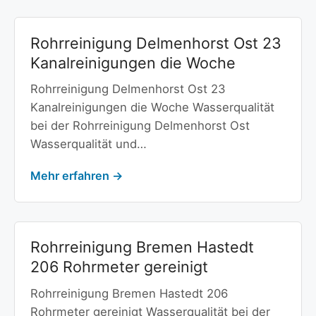
Rohrreinigung Delmenhorst Ost 23
Kanalreinigungen die Woche
Rohrreinigung Delmenhorst Ost 23
Kanalreinigungen die Woche Wasserqualität
bei der Rohrreinigung Delmenhorst Ost
Wasserqualität und…
Mehr erfahren →
Rohrreinigung Bremen Hastedt
206 Rohrmeter gereinigt
Rohrreinigung Bremen Hastedt 206
Rohrmeter gereinigt Wasserqualität bei der