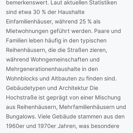
bemerkenswert. Laut aktuellen Statistiken
sind etwa 30 % der Haushalte
Einfamilienhäuser, während 25 % als
Mietwohnungen geführt werden. Paare und
Familien leben häufig in den typischen
Reihenhäusern, die die Straßen zieren,
während Wohngemeinschaften und
Mehrgenerationenhaushalte in den
Wohnblocks und Altbauten zu finden sind.
Gebäudetypen und Architektur Die
Hochstraße ist geprägt von einer Mischung
aus Reihenhäusern, Mehrfamilienhäusern und
Bungalows. Viele Gebäude stammen aus den
1960er und 1970er Jahren, was besondere