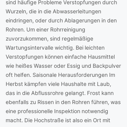
sind häufige Probleme Verstopfungen durch
Wurzeln, die in die Abwasserleitungen
eindringen, oder durch Ablagerungen in den
Rohren. Um einer Rohrreinigung
zuvorzukommen, sind regelmäßige
Wartungsintervalle wichtig. Bei leichten
Verstopfungen können einfache Hausmittel
wie heißes Wasser oder Essig und Backpulver
oft helfen. Saisonale Herausforderungen Im
Herbst kämpfen viele Haushalte mit Laub,
das in die Abflussrohre gelangt. Frost kann
ebenfalls zu Rissen in den Rohren führen, was
eine professionelle Inspektion notwendig
macht. Die Hochstraße ist also ein Ort mit