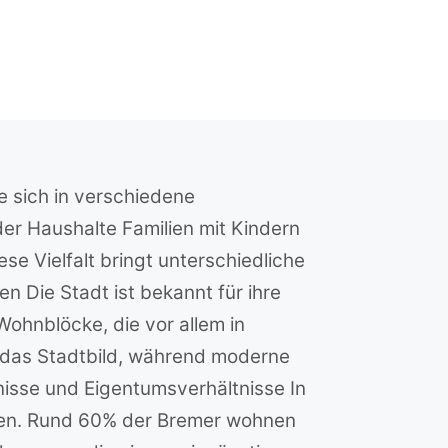
e sich in verschiedene
er Haushalte Familien mit Kindern
 Vielfalt bringt unterschiedliche
 Die Stadt ist bekannt für ihre
ohnblöcke, die vor allem in
n das Stadtbild, während moderne
isse und Eigentumsverhältnisse In
gen. Rund 60% der Bremer wohnen