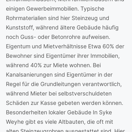
einigen Gewerbeimmobilien. Typische
Rohrmaterialien sind hier Steinzeug und
Kunststoff, während ältere Gebäude häufig
noch Guss- oder Betonrohre aufweisen.
Eigentum und Mietverhältnisse Etwa 60% der
Bewohner sind Eigentümer ihrer Immobilien,
während 40% zur Miete wohnen. Bei
Kanalsanierungen sind Eigentümer in der
Regel für die Grundleitungen verantwortlich,
während Mieter bei selbstverschuldeten
Schäden zur Kasse gebeten werden können.
Besonderheiten lokaler Gebäude In Syke
Weyhe gibt es viele Altbauten, die oft mit
alten Steinzeugrohren ausgestattet sind. Hier