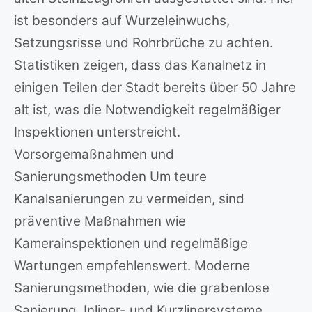
ist besonders auf Wurzeleinwuchs,
Setzungsrisse und Rohrbrüche zu achten.
Statistiken zeigen, dass das Kanalnetz in
einigen Teilen der Stadt bereits über 50 Jahre
alt ist, was die Notwendigkeit regelmäßiger
Inspektionen unterstreicht.
Vorsorgemaßnahmen und
Sanierungsmethoden Um teure
Kanalsanierungen zu vermeiden, sind
präventive Maßnahmen wie
Kamerainspektionen und regelmäßige
Wartungen empfehlenswert. Moderne
Sanierungsmethoden, wie die grabenlose
Sanierung, Inliner- und Kurzlinersysteme,