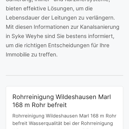
bieten effektive Lösungen, um die
Lebensdauer der Leitungen zu verlängern.
Mit diesen Informationen zur Kanalsanierung
in Syke Weyhe sind Sie bestens informiert,
um die richtigen Entscheidungen für Ihre
Immobilie zu treffen.
Rohrreinigung Wildeshausen Marl
168 m Rohr befreit
Rohrreinigung Wildeshausen Marl 168 m Rohr
befreit Wasserqualität bei der Rohrreinigung