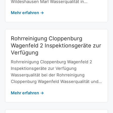
Wildeshausen Marl Wasserqualität in…
Mehr erfahren →
Rohrreinigung Cloppenburg
Wagenfeld 2 Inspektionsgeräte zur
Verfügung
Rohrreinigung Cloppenburg Wagenfeld 2
Inspektionsgeräte zur Verfügung
Wasserqualität bei der Rohrreinigung
Cloppenburg Wagenfeld Wasserqualität und…
Mehr erfahren →