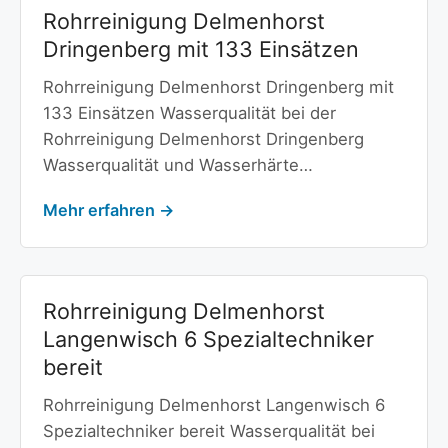
Rohrreinigung Delmenhorst
Dringenberg mit 133 Einsätzen
Rohrreinigung Delmenhorst Dringenberg mit
133 Einsätzen Wasserqualität bei der
Rohrreinigung Delmenhorst Dringenberg
Wasserqualität und Wasserhärte…
Mehr erfahren →
Rohrreinigung Delmenhorst
Langenwisch 6 Spezialtechniker
bereit
Rohrreinigung Delmenhorst Langenwisch 6
Spezialtechniker bereit Wasserqualität bei