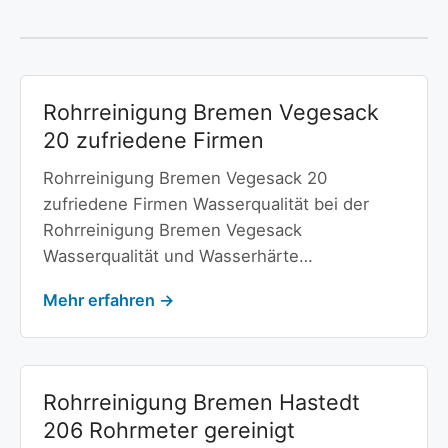
Rohrreinigung Bremen Vegesack
20 zufriedene Firmen
Rohrreinigung Bremen Vegesack 20
zufriedene Firmen Wasserqualität bei der
Rohrreinigung Bremen Vegesack
Wasserqualität und Wasserhärte…
Mehr erfahren →
Rohrreinigung Bremen Hastedt
206 Rohrmeter gereinigt