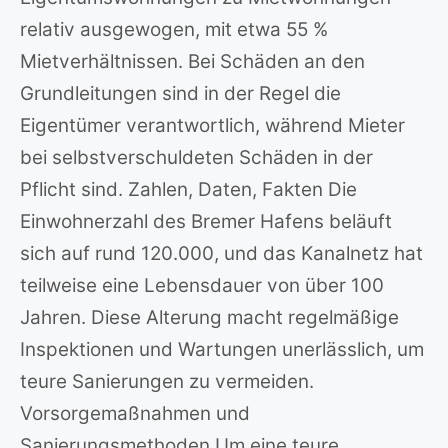
relativ ausgewogen, mit etwa 55 %
Mietverhältnissen. Bei Schäden an den
Grundleitungen sind in der Regel die
Eigentümer verantwortlich, während Mieter
bei selbstverschuldeten Schäden in der
Pflicht sind. Zahlen, Daten, Fakten Die
Einwohnerzahl des Bremer Hafens beläuft
sich auf rund 120.000, und das Kanalnetz hat
teilweise eine Lebensdauer von über 100
Jahren. Diese Alterung macht regelmäßige
Inspektionen und Wartungen unerlässlich, um
teure Sanierungen zu vermeiden.
Vorsorgemaßnahmen und
Sanierungsmethoden Um eine teure