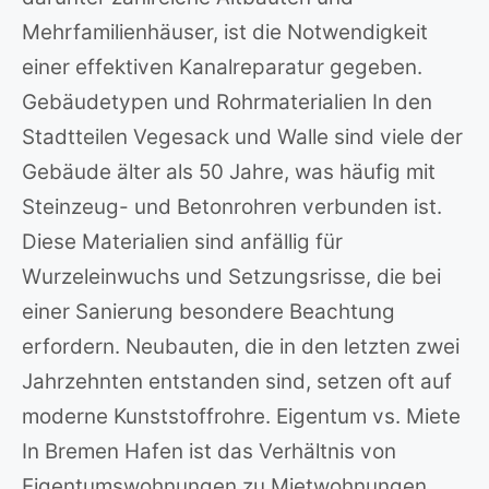
Mehrfamilienhäuser, ist die Notwendigkeit
einer effektiven Kanalreparatur gegeben.
Gebäudetypen und Rohrmaterialien In den
Stadtteilen Vegesack und Walle sind viele der
Gebäude älter als 50 Jahre, was häufig mit
Steinzeug- und Betonrohren verbunden ist.
Diese Materialien sind anfällig für
Wurzeleinwuchs und Setzungsrisse, die bei
einer Sanierung besondere Beachtung
erfordern. Neubauten, die in den letzten zwei
Jahrzehnten entstanden sind, setzen oft auf
moderne Kunststoffrohre. Eigentum vs. Miete
In Bremen Hafen ist das Verhältnis von
Eigentumswohnungen zu Mietwohnungen