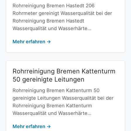
Rohrreinigung Bremen Hastedt 206
Rohrmeter gereinigt Wasserqualität bei der
Rohrreinigung Bremen Hastedt
Wasserqualität und Wasserhärte…
Mehr erfahren →
Rohrreinigung Bremen Kattenturm
50 gereinigte Leitungen
Rohrreinigung Bremen Kattenturm 50
gereinigte Leitungen Wasserqualität bei der
Rohrreinigung Bremen Kattenturm
Wasserqualität und Wasserhärte…
Mehr erfahren →