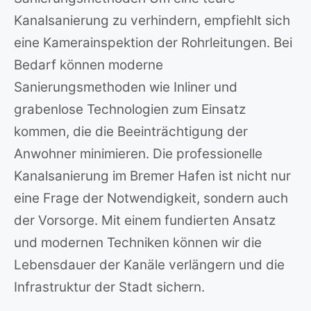
Kanalsanierung zu verhindern, empfiehlt sich
eine Kamerainspektion der Rohrleitungen. Bei
Bedarf können moderne
Sanierungsmethoden wie Inliner und
grabenlose Technologien zum Einsatz
kommen, die die Beeinträchtigung der
Anwohner minimieren. Die professionelle
Kanalsanierung im Bremer Hafen ist nicht nur
eine Frage der Notwendigkeit, sondern auch
der Vorsorge. Mit einem fundierten Ansatz
und modernen Techniken können wir die
Lebensdauer der Kanäle verlängern und die
Infrastruktur der Stadt sichern.