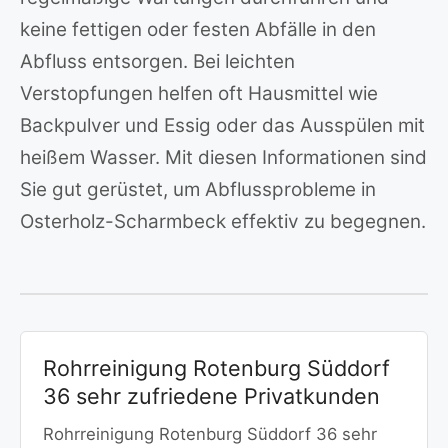
keine fettigen oder festen Abfälle in den
Abfluss entsorgen. Bei leichten
Verstopfungen helfen oft Hausmittel wie
Backpulver und Essig oder das Ausspülen mit
heißem Wasser. Mit diesen Informationen sind
Sie gut gerüstet, um Abflussprobleme in
Osterholz-Scharmbeck effektiv zu begegnen.
Rohrreinigung Rotenburg Süddorf
36 sehr zufriedene Privatkunden
Rohrreinigung Rotenburg Süddorf 36 sehr