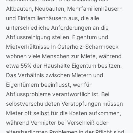
Altbauten, Neubauten, Mehrfamilienhäusern
und Einfamilienhäusern aus, die alle
unterschiedliche Anforderungen an die
Abflussreinigung stellen. Eigentum und
Mietverhältnisse In Osterholz-Scharmbeck
wohnen viele Menschen zur Miete, während
etwa 55% der Haushalte Eigentum besitzen.
Das Verhältnis zwischen Mietern und
Eigentümern beeinflusst, wer für
Abflussprobleme verantwortlich ist. Bei
selbstverschuldeten Verstopfungen müssen
Mieter oft selbst für die Kosten aufkommen,
während Vermieter bei Verschleiß oder
altersbedingten Problemen in der Pflicht sind.