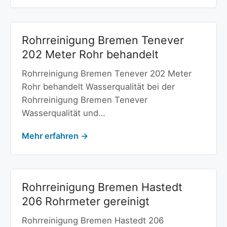
Rohrreinigung Bremen Tenever
202 Meter Rohr behandelt
Rohrreinigung Bremen Tenever 202 Meter
Rohr behandelt Wasserqualität bei der
Rohrreinigung Bremen Tenever
Wasserqualität und…
Mehr erfahren →
Rohrreinigung Bremen Hastedt
206 Rohrmeter gereinigt
Rohrreinigung Bremen Hastedt 206