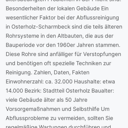
Besonderheiten der lokalen Gebäude Ein
wesentlicher Faktor bei der Abflussreinigung
in Osterholz-Scharmbeck sind die teils älteren
Rohrsysteme in den Altbauten, die aus der
Bauperiode vor den 1960er Jahren stammen.
Diese Rohre sind anfälliger für Verstopfungen
und benötigen oft spezielle Techniken zur
Reinigung. Zahlen, Daten, Fakten
Einwohnerzahl: ca. 32.000 Haushalte: etwa
14.000 Bezirk: Stadtteil Osterholz Baualter:
viele Gebäude älter als 50 Jahre
Vorsorgemaßnahmen und Selbsthilfe Um
Abflussprobleme zu vermeiden, sollten Sie
regelmäßige Wartungen durchführen und