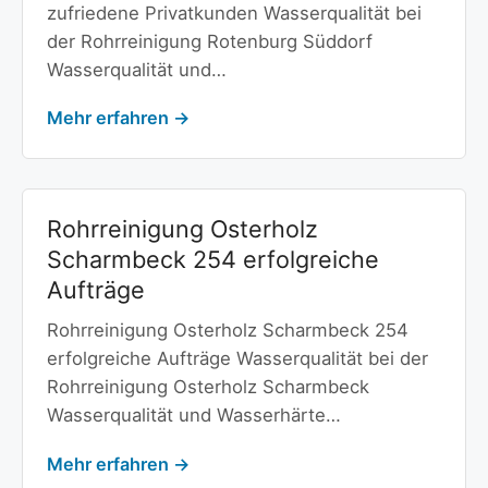
zufriedene Privatkunden Wasserqualität bei
der Rohrreinigung Rotenburg Süddorf
Wasserqualität und…
Mehr erfahren →
Rohrreinigung Osterholz
Scharmbeck 254 erfolgreiche
Aufträge
Rohrreinigung Osterholz Scharmbeck 254
erfolgreiche Aufträge Wasserqualität bei der
Rohrreinigung Osterholz Scharmbeck
Wasserqualität und Wasserhärte…
Mehr erfahren →