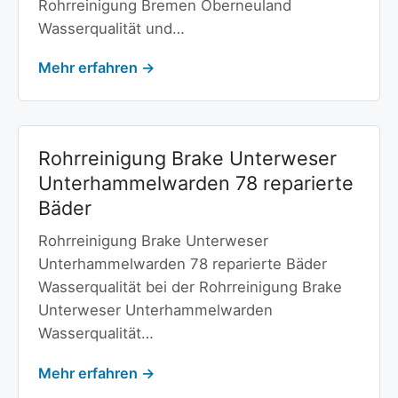
Rohrreinigung Bremen Oberneuland
Wasserqualität und…
Mehr erfahren →
Rohrreinigung Brake Unterweser
Unterhammelwarden 78 reparierte
Bäder
Rohrreinigung Brake Unterweser
Unterhammelwarden 78 reparierte Bäder
Wasserqualität bei der Rohrreinigung Brake
Unterweser Unterhammelwarden
Wasserqualität…
Mehr erfahren →