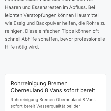
Haaren und Essensresten im Abfluss. Bei
leichten Verstopfungen können Hausmittel
wie Essig und Backpulver helfen, die Rohre zu
reinigen. Diese einfachen Tipps können oft
schnell Abhilfe schaffen, bevor professionelle
Hilfe nötig wird.
Rohrreinigung Bremen
Oberneuland 8 Vans sofort bereit
Rohrreinigung Bremen Oberneuland 8 Vans
sofort bereit Wasserqualität bei der