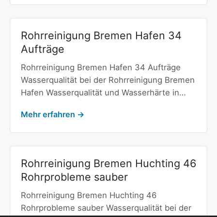
Rohrreinigung Bremen Hafen 34
Aufträge
Rohrreinigung Bremen Hafen 34 Aufträge
Wasserqualität bei der Rohrreinigung Bremen
Hafen Wasserqualität und Wasserhärte in…
Mehr erfahren →
Rohrreinigung Bremen Huchting 46
Rohrprobleme sauber
Rohrreinigung Bremen Huchting 46
Rohrprobleme sauber Wasserqualität bei der