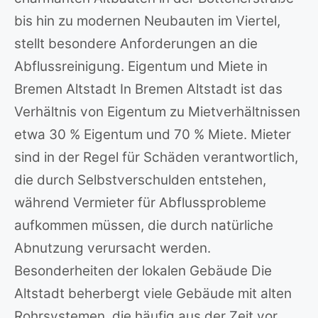
bis hin zu modernen Neubauten im Viertel,
stellt besondere Anforderungen an die
Abflussreinigung. Eigentum und Miete in
Bremen Altstadt In Bremen Altstadt ist das
Verhältnis von Eigentum zu Mietverhältnissen
etwa 30 % Eigentum und 70 % Miete. Mieter
sind in der Regel für Schäden verantwortlich,
die durch Selbstverschulden entstehen,
während Vermieter für Abflussprobleme
aufkommen müssen, die durch natürliche
Abnutzung verursacht werden.
Besonderheiten der lokalen Gebäude Die
Altstadt beherbergt viele Gebäude mit alten
Rohrsystemen, die häufig aus der Zeit vor