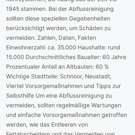
1945 stammen. Bei der Abflussreinigung
sollten diese speziellen Gegebenheiten
berücksichtigt werden, um Schäden zu
vermeiden. Zahlen, Daten, Fakten
Einwohnerzahl: ca. 35.000 Haushalte: rund
15.000 Durchschnittliches Baualter: 60 Jahre
Prozentualer Anteil an Altbauten: 60 %
Wichtige Stadtteile: Schnoor, Neustadt,
Viertel Vorsorgemaßnahmen und Tipps zur
Selbsthilfe Um eine Abflussreinigung zu
vermeiden, sollten regelmäßige Wartungen
und einfache Vorsorgemaßnahmen getroffen
werden, wie das Entleeren von
Fettabscheidern und das Vermeiden von